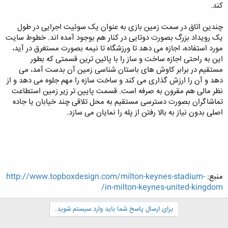
کند.
چندین اتاق در سمت زمین بازی به عنوان یک سوئیت اجرایی در طول
یک رویداد بزرگ بصورت دوتایی در کنار هم بوجود آمده اند. خطوط سایت
مورد استفاده، اجازه می دهد تا ورزشگاه تا نیمه بصورت مستغرق در آید،
این به راحتی اجازه ساخت و ساز را با پائین ترین قسمتی که بطور
مستقیم در برابر کاوش های باستان شناسی زمین آن بدست آمد، می
دهد و آن را ارزش گذاری می کند و ساخت سازه را مهم جلوه می دهد و از
نظر مالی هم مقرون به صرفه است. قسمت پایین تر زیر زمین استطاعت
تماشاگران بصورت دسترسی مستقیم به محل تلاقی چند خیابان یا جاده
اصلی بدون نیاز به بالا رفتن از پله را نمایان می سازد.
منبع:
http://www.topboxdesign.com/milton-keynes-stadium-
in-milton-keynes-united-kingdom/
برای ارسال پاسخ شما باید وارد سیستم شوید.