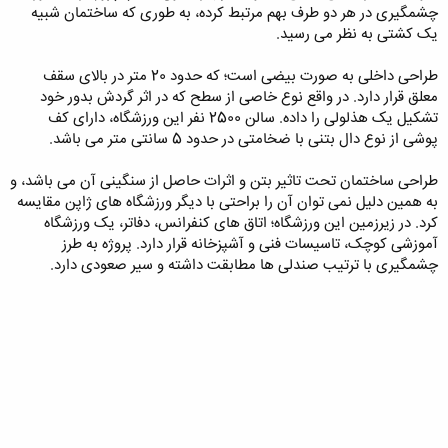
چشمگیری در هر دو طرف بهم مرتبط کرده، به طوری که ساختمان شبیه
یک کشتی به نظر می رسید.
طراحی داخلی به صورت بیضی است؛ که حدود 20 متر در بالای سقف
معلق قرار دارد. در واقع نوع خاصی از سطح که در اثر گردش بدور خود
تشکیل یک هذلولی را داده. سالن 2500 نفر این ورزشگاه، دارای کف
پوشی از نوع دال بتنی با ضخامتی در حدود 5 سانتی متر می باشد.
طراحی ساختمان تحت تاثیر بتن و اثرات حاصل از سنگینی آن می باشد، و
به همین دلیل نمی توان آن را براحتی با دیگر ورزشگاه های ژاپن مقایسه
کرد. در زیرزمین این ورزشگاه؛ اتاق های کنفرانس، دفاتر، یک ورزشگاه
آموزشی کوچک، تاسیسات فنی و آشپزخانه قرار دارد. پروژه به طرز
چشمگیری با ترتیب صندلی ها مطابقت داشته و سیر صعودی دارد.