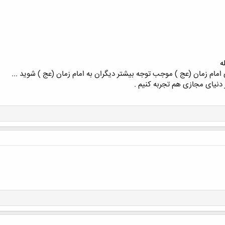
ه
 امام زمان (عج ) موجب توجه بیشتر دیگران به امام زمان (عج ) شوید ...
ر دنیای مجازی هم تجربه کنیم .