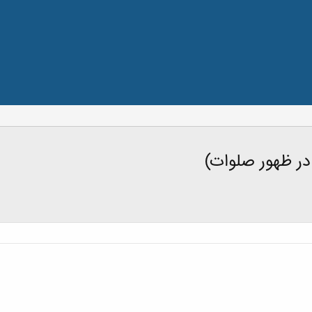
در ظهور صلوات)