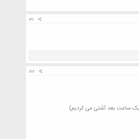
#11
#12
ه یک ساعت بعد آشتی می کردیم)