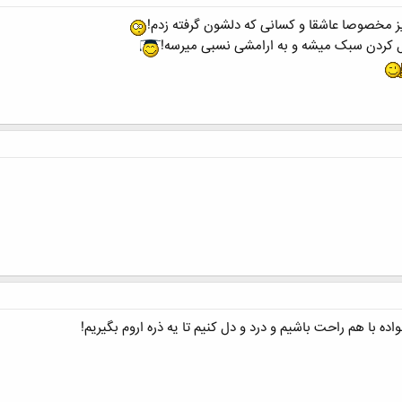
زیز مخصوصا عاشقا و کسانی که دلشون گرفته زدم!
دل کردن سبک میشه و به ارامشی نسبی میرسه!
ده با هم راحت باشیم و درد و دل کنیم تا یه ذره اروم بگیریم!