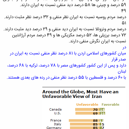
59 درصد و چینی ها 58 درصد دید منفی نسبت به ایران دارند.
49
درصد مردم روسیه نسبت به ایران نظر منفی و 32 درصد نظر مثبت دارند.
51
درصد مردم ونزوئلا نسبت به ایران دید منفی و 29 درصد دید مثبت دارند.
72 درصد برزیلی ها، 52 درصد مکزیکی ها و 49 درصد مردم آرژانتین
نسبت به ایران نگرش منفی دارند.
در
میان کشورهای اسلامی اردن با 81 درصد نظر منفی نسبت به ایران در
صدر قرار
دارد و پس از این کشور کشورهای مصر با 78 درصد، ترکیه با 68 درصد،
لبنان
با 60 درصد و فلسطین با 55 درصد نظر منفی در رده های بعدی هستند.