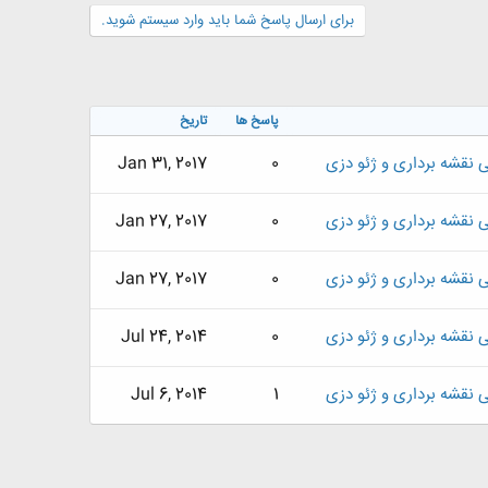
برای ارسال پاسخ شما باید وارد سیستم شوید.
پاسخ ها
تاریخ
نقشه برداری و ژئو دزی
0
Jan 31, 2017
نقشه برداری و ژئو دزی
0
Jan 27, 2017
نقشه برداری و ژئو دزی
0
Jan 27, 2017
نقشه برداری و ژئو دزی
0
Jul 24, 2014
نقشه برداری و ژئو دزی
1
Jul 6, 2014