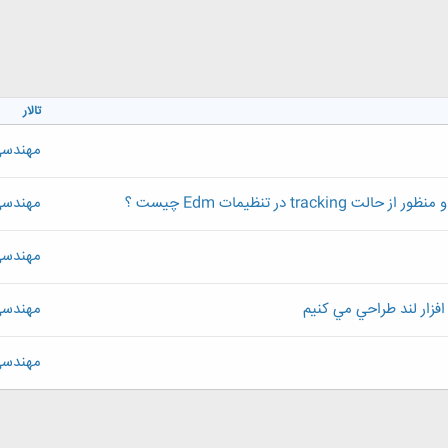
تالار
مهندسی 
مهندسی 
مهندسی 
فزار لند طراحي مي كنيم
مهندسی 
مهندسی 