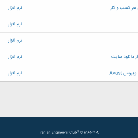
 هر کسب و کار
نرم افزار
نرم افزار
نرم افزار
ار دانلود سایت
نرم افزار
وس Avast
نرم افزار
®
Iranian Engineers' Club
© 1385-1401.