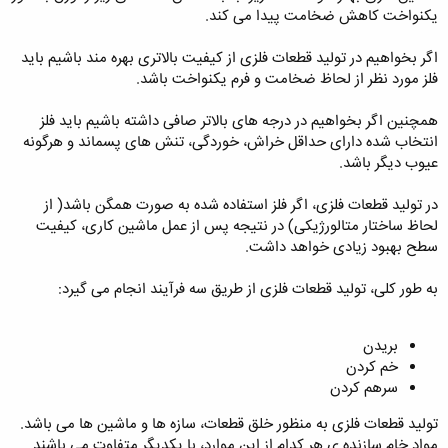
یکنواخت کاهش ضخامت پیدا می کند.
اگر بخواهیم در تولید قطعات فلزی از کیفیت بالاتری بهره مند باشیم باید
فلز مورد نظر از لحاظ ضخامت و فرم یکنواخت باشد.
همچنین اگر بخواهیم در درجه های بالاتر صافی داشته باشیم باید فلز
انتخاب شده دارای حداقل خراش، خوردگی، تنش های پسماند و هرگونه
عیوب دیگر باشد.
در تولید قطعات فلزی، اگر فلز استفاده شده به صورت همگن باشد( از
لحاظ ساختار متالورژیکی) در نتیجه پس از عمل ماشین کاری، کیفیت
سطح بهبود زیادی خواهد داشت.
به طور کلی، تولید قطعات فلزی از طریق سه فرآیند انجام می گیرد:
بریدن
خم کردن
سرهم کردن
تولید قطعات فلزی به منظور خلق قطعات، سازه ها و ماشین ها می باشد.
مواد خام سازنده ی هر کدام از این موارد، با یکدیگر متفاوت می باشند.