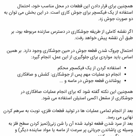
همچنین برای قرار دادن این قطعات در محل مناسب خود، احتمال
استفاده از یک فیکسچر برای جوش کاری است. در این بخش می توان به
دو صورت جوش زد.
اگر نقشه کاملی از طریقه جوشکاری در دسترس سازنده مربوطه بود، بر
طبق آن نقشه پیش خواهد رفت.
احتمال چروک شدن قطعه جوش در حین جوشکاری وجود دارد. بر همین
اساس باید مواردی برای جلوگیری از این عمل، انجام گیرد:
استفاده کردن از یک فیکسچر محکم
انجام دو عملیات مهم پس از جوشکاری: کشش و صافکاری
پوشاندن قطعه جوش در ماسه و ...
همچنین این نکته گفته شود که برای انجام عملیات صافکاری در
جوشکاری از مشعل اکسی استیلن استفاده می شود.
بعد از انجام تمامی عملیات ها در تولید قطعات فلزی، نوبت به سرهم کردن
نهایی می رسد.
بعد از سرد شدن قطعه تولید شده آن را شن زنی(تمیز کردن سطح فلز به
وسیله ی پاشاندن جریانی پر سرعت از ماسه یا مواد ساینده دیگر) و