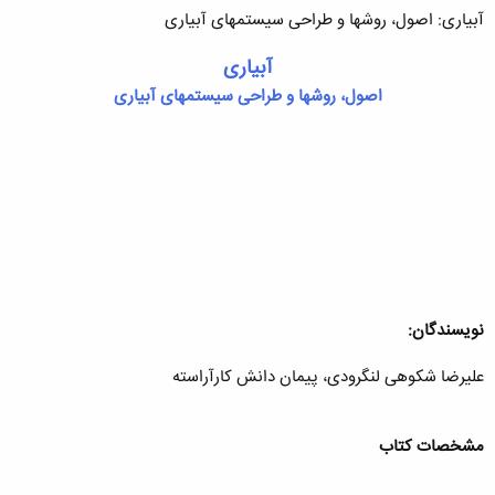
آبیاری: اصول، روشها و طراحی سیستمهای آبیاری
آبیاری
اصول، روشها و طراحی سیستمهای آبیاری
نویسندگان:
علیرضا شکوهی لنگرودی، پیمان دانش کارآراسته
مشخصات کتاب