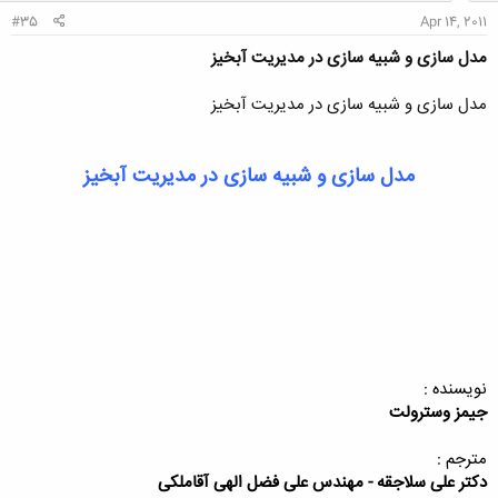
#35
Apr 14, 2011
مدل سازی و شبیه سازی در مدیریت آبخیز
مدل سازی و شبیه سازی در مدیریت آبخیز
مدل سازی و شبیه سازی در مدیریت آبخیز
نویسنده :
جیمز وسترولت
مترجم :
دکتر علی سلاجقه - مهندس علی فضل الهی آقاملکی