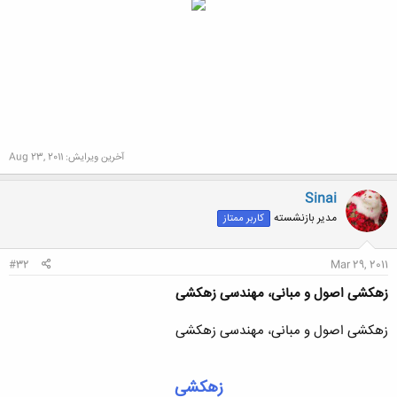
آخرین ویرایش:
Aug 23, 2011
Sinai
مدیر بازنشسته
کاربر ممتاز
#32
Mar 29, 2011
زهکشی اصول و مبانی، مهندسی زهکشی
زهکشی اصول و مبانی، مهندسی زهکشی
زهکشی