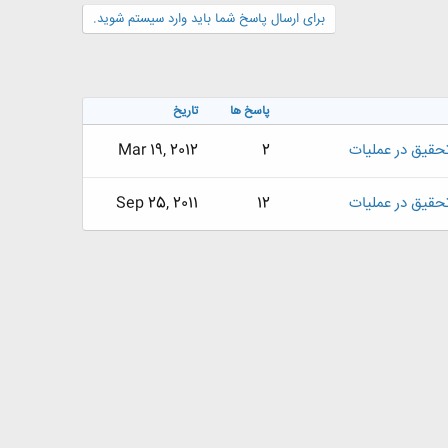
برای ارسال پاسخ شما باید وارد سیستم شوید.
پاسخ ها
تاریخ
حقيق در عمليات
2
Mar 19, 2012
حقيق در عمليات
12
Sep 25, 2011