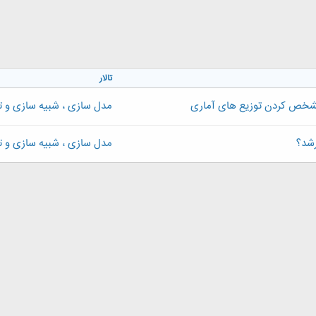
تالار
 مشخص کردن توزیع های آماری
مدل سازی ، شبيه سازی و ت
رشد؟
مدل سازی ، شبيه سازی و ت