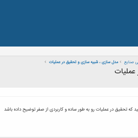
 صنایع
مدل سازی ، شبيه سازی و تحقيق در عمليات
 عملیات
د که تحقیق در عملیات رو به طور ساده و کاربردی از صفر توضیح داده باشد