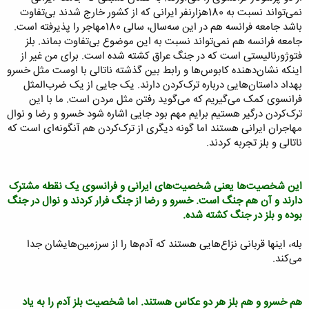
نمی‌تواند نسبت به 180هزارنفر ایرانی که از کشور خارج شدند بی‌تفاوت
باشد جامعه فرانسه هم در این سه‌سال، سالی 180مهاجر را پذیرفته است.
جامعه فرانسه هم نمی‌تواند نسبت به این موضوع بی‌تفاوت بماند. بلز
فتوژورنالیستی است که در جنگ عراق کشته شده است. برای من غیر از
اینکه نشان‌دهنده کابوس‌ها و رابط بین گذشته ناتالی با اوست مثل خسرو
بهداد داستان‌هایی درباره ترک‌کردن دارند. یک جایی از یک ضرب‌المثل
فرانسوی کمک می‌گیریم که می‌گوید رفتن مثل مردن است. ما با این
ترک‌کردن درگیر هستیم برایم مهم بود جایی اشاره شود خسرو و رضا و نوال
مهاجران ایرانی هستند اما گونه دیگری از ترک‌کردن هم آنگونه‌ای است که
ناتالی و بلز تجربه کردند.
این شخصیت‌ها یعنی شخصیت‌های ایرانی و فرانسوی یک نقطه مشترک
دارند و آن هم جنگ است. خسرو و رضا از جنگ فرار کردند و نوال در جنگ
بوده و بلز در جنگ کشته شده.
بله، اینها قربانی نزاع‌هایی هستند که آدم‌ها را از سرزمین‌هایشان جدا
می‌کند.
هم خسرو و هم بلز هر دو عکاس هستند. اما شخصیت بلز آدم را به یاد