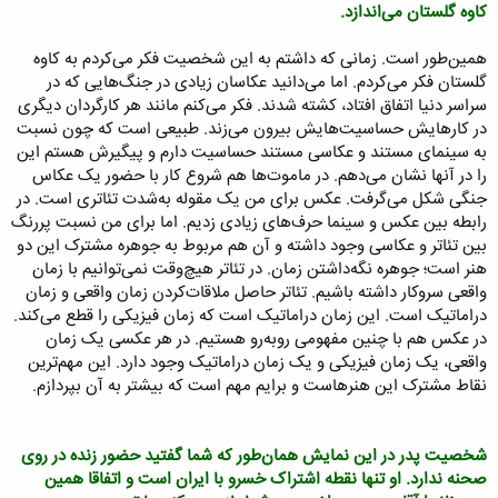
کاوه گلستان می‌اندازد.
همین‌طور است. زمانی که داشتم به این شخصیت فکر می‌کردم به کاوه
گلستان فکر می‌کردم. اما می‌دانید عکاسان زیادی در جنگ‌هایی که در
سراسر دنیا اتفاق افتاد، کشته شدند. فکر می‌کنم مانند هر کارگردان دیگری
در کارهایش حساسیت‌هایش بیرون می‌زند. طبیعی است که چون نسبت
به سینمای مستند و عکاسی مستند حساسیت دارم و پیگیرش هستم این
را در آنها نشان می‌دهم. در ماموت‌ها هم شروع کار با حضور یک عکاس
جنگی شکل می‌گرفت. عکس برای من یک مقوله به‌شدت تئاتری است. در
رابطه بین عکس و سینما حرف‌های زیادی زدیم. اما برای من نسبت پررنگ
بین تئاتر و عکاسی وجود داشته و آن هم مربوط به جوهره مشترک این دو
هنر است؛ جوهره نگه‌داشتن زمان. در تئاتر هیچ‌وقت نمی‌توانیم با زمان
واقعی سروکار داشته باشیم. تئاتر حاصل ملاقات‌کردن زمان واقعی و زمان
دراماتیک است. این زمان دراماتیک است که زمان فیزیکی را قطع می‌کند.
در عکس هم با چنین مفهومی روبه‌رو هستیم. در هر عکسی یک زمان
واقعی، یک زمان فیزیکی و یک زمان دراماتیک وجود دارد. این مهم‌ترین
نقاط مشترک این هنرهاست و برایم مهم است که بیشتر به آن بپردازم.
شخصیت پدر در این نمایش همان‌طور که شما گفتید حضور زنده در روی
صحنه ندارد. او تنها نقطه اشتراک خسرو با ایران است و اتفاقا همین