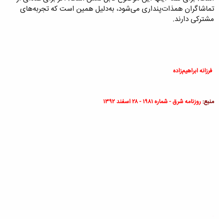
تماشاگران همذات‌پنداری می‌شود، به‌دلیل همین است که تجربه‌های
مشترکی دارند.
فرزانه ابراهیم‌زاده
منبع:
روزنامه شرق - شماره ۱۹۸۱ - ۲۸ اسفند ۱۳۹۲
.