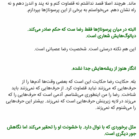
ماند. هرچند اصلا قصد نداشتم نه قضاوت کنم و نه پند و اندرز دهم و نه
راه نشان دهم. می‌خواستم به برخی از این پرسوناژها بپردازم.
البته در میان پرسوناژها فقط رضا ست که حکم صادر می‌کند.
دیالوگ‌هایش شعاری است.
این هم نکته درستی است. شخصیت رضا عصبانی است.
انگار هنوز از ریشه‌هایش جدا نشده.
بله. حکایت رضا حکایت این است که بعضی وقت‌ها آدم‌ها را از
حرف‌هایی که می‌زنند نباید قضاوت کرد. از حرف‌هایی که نمی‌زنند باید
شناخت. رضا را من اینطوری می‌شناسم. آدمی است که حرف‌هایی را که
می‌زند در لایه زیرینش حرف‌هایی است که نمی‌زند. بیشتر این حرف‌هایی
را می‌شنوم که نمی‌زند.
مثل برخوردی که با نوال دارد. با خشونت او را تحقیر می‌کند اما نگاهش
جور دیگری است.