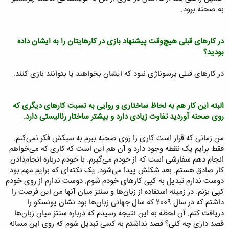
به صحنه برود.
در کارهای قبلی هیچ‌وقت پیشنهاد بازی در کارهایتان را به ایشان داده
بودید؟
در کارهای قبلی پرسوناژی نبود که ایشان بخواهند یا بتوانند بازی کنند.
البته این کار هم به لحاظ ساختاری و روایی به نسبت کارهای دیگری که
روی صحنه آوردید تفاوت زیادی دارد و بیشتر ساختار رئالیستی دارد.
من زمانی که قرار است کاری را روی صحنه ببرم به سبکش فکر نمی‌کنم.
فقط برایم یک نقطه وجود دارد و آن هم این است که کاری که می‌خواهم
انجام دهم سفارشی است که از خودم می‌گیرم. با خودم‌ درباره انجام‌دادن
کار صادق هستم. بعد شکلش پیدا می‌شود. یک نکته‌ای که برایم مهم بود
دوست ندارم تبدیل به کپی کارهای خودم شوم. دوست ندارم از روی خودم
کپی بزنم. در زمینه استفاده از زبان‌ها و سنتز میان آنها من این فرصت را
داشتم که در سال 2009 که سال جهانی زبان‌ها بود نشان یونسکو را
دریافت کنم. آن لحظه به این نتیجه رسیدم که درباره سنتز میان زبان‌ها
قصد‌ داری چه کنی؟ قصد نداشتم به کسی تبدیل شوم که روی این مساله