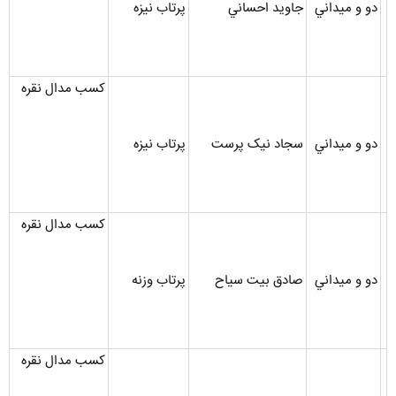
دو و ميداني
جاويد احساني
پرتاب نيزه
کسب مدال نقره
دو و ميداني
سجاد نيک پرست
پرتاب نيزه
کسب مدال نقره
دو و ميداني
صادق بيت سياح
پرتاب وزنه
کسب مدال نقره