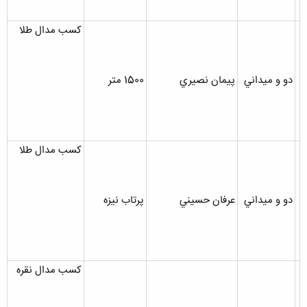
کسب مدال طلا
دو و ميداني
پيمان نصيري
1500 متر
کسب مدال طلا
دو و ميداني
عرفان حسيني
پرتاب نيزه
کسب مدال نقره