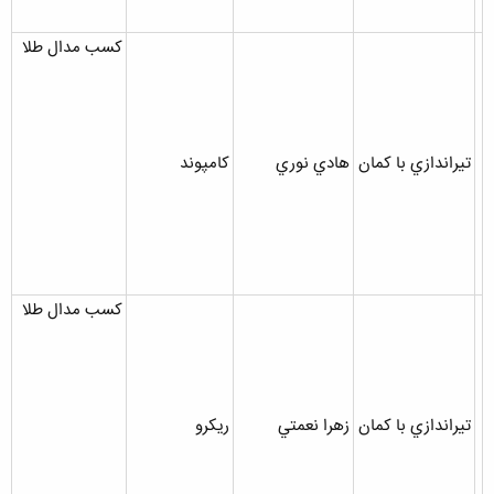
کسب مدال طلا
تيراندازي با کمان
هادي نوري
کامپوند
کسب مدال طلا
تيراندازي با کمان
زهرا نعمتي
ريکرو