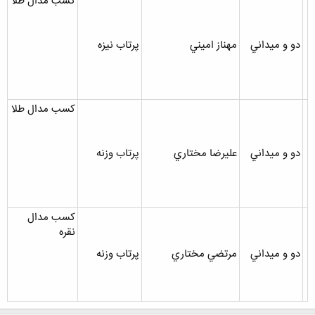
کسب مدال طلا
دو و ميداني
مهناز اميني
پرتاب نيزه
کسب مدال طلا
دو و ميداني
عليرضا مختاري
پرتاب وزنه
کسب مدال
نقره
دو و ميداني
مرتضي مختاري
پرتاب وزنه