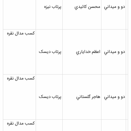
دو و ميداني
محسن کائيدي
پرتاب نيزه
کسب مدال نقره
دو و ميداني
اعظم خداياري
پرتاب ديسک
کسب مدال نقره
دو و ميداني
هاجر گلستاني
پرتاب ديسک
کسب مدال نقره