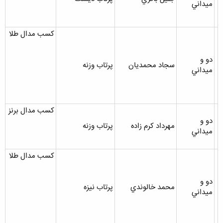
ميداني
کسب مدال طلا
دو و
سجاد محمديان
پرتاب وزنه
ميداني
کسب مدال برنز
دو و
مهرداد کرم زاده
پرتاب وزنه
ميداني
کسب مدال طلا
دو و
محمد خالوندي
پرتاب نيزه
ميداني