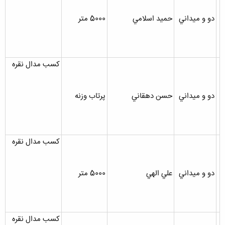
دو و ميداني
حميد اسلامي
5000 متر
کسب مدال نقره
دو و ميداني
حسن دهقاني
پرتاب وزنه
کسب مدال نقره
دو و ميداني
علي الهي
5000 متر
کسب مدال نقره