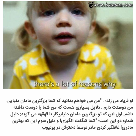
او فریاد می زند: . "من می خواهم بدانید که شما بزرگترین مامان دنیایی.
من دوستت دارم . دلایل بسیاری هست که من شما را دوست داشته
باشم. اول این که تو بزرگترین مامان دنیاییکلر با قهقهه می گوید: دلیل
شماره دو این است: "شما شگفت انگیزی! و دلیل سوم این که بهترین
مادری! غافلگیر کردن مادر توسط دخترش در یوتیوب