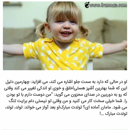
او در حالی که دارد به سمت جلو اشاره می کند، می افزاید: چهارمین دلیل
این که شما بهترین آشپز هستی!خلق و خوی او اندکی تغییر می کند وقتی
که رو به دوربین در صدای محزون می گوید: "من دوست دارم با تو بودن
را. شما خیلی سخت کار می کنید و من وقتی تو نیستی دلم برایت تنگ
می شود. مامان آماده ای؟ تولدت مبارک!و بعد آواز می خواند: تولد، تولد،
تولدت مبارک …!