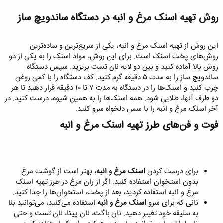
روش تهیه اسنک مرغ و انبه در دستگاه ساندویچ ساز​
این روش از تهیه اسنک مرغ و انبه، یکی از سریع‌ترین و ساده‌ترین
روش‌های پخت اسنک است. برای این روش، مواد اسنک را به یکی از دو
روش بالا آماده کنید و بین دو لایه نان تست بریزید. سپس دستگاه
ساندویچ ساز را به مدت ۵ دقیقه گرم کنید. کف دستگاه را با کمی روغن
چرب کنید و اسنک‌ها را در دستگاه به مدت ۷ تا ۱۰ دقیقه قرار دهید تا هر
دو طرف آنها، طلایی شود. همه اسنک‌ها را به همین شیوه، درست کنید. در
آخر اسنک‌ مرغ و انبه را با سس دلخواه سرو کنید.
فوت و فن‌های طرز تهیه اسنک مرغ و انبه​
برای درست کردن
اسنک مرغ و انبه
، بهتر است از گوشت مرغ
بدون استخوان استفاده کنید. اگر از ران مرغ در طرز تهیه اسنک
مرغ و انبه استفاده کردید، بعد از پخت، استخوان‌ها را جدا کنید.
نانی که برای سرو
اسنک مرغ و انبه
استفاده می‌کنید، می‌توانید بنا
به سلیقه خود تغییر دهید. نان باگت، نان پیتا، نان تست و حتی