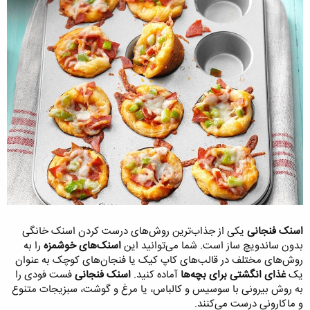
اسنک فنجانی
یکی از جذاب‌ترین روش‌های درست کردن اسنک خانگی
بدون ساندویچ ساز است. شما می‌توانید این
اسنک‌های خوشمزه
را به
روش‌های مختلف در قالب‌های کاپ کیک یا فنجان‌های کوچک به عنوان
یک
غذای انگشتی برای بچه‌ها
آماده کنید.
اسنک فنجانی
فست فودی را
به روش بیرونی با سوسیس و کالباس، یا مرغ و گوشت، سبزیجات متنوع
و ماکارونی درست می‌کنند.