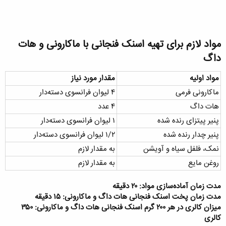
مواد لازم برای تهیه اسنک فنجانی با ماکارونی و هات
داگ​
مواد اولیه
مقدار مورد نیاز
ماکارونی فرمی
۴ لیوان فرانسوی دسته‌دار
هات داگ
۴ عدد
پنیر پیتزای رنده شده
۱ لیوان فرانسوی دسته‌دار
پنیر چدار رنده شده
۱/۲ لیوان فرانسوی دسته‌دار
نمک، فلفل سیاه و آویشن
به مقدار لازم
روغن مایع
به مقدار لازم
مدت زمان آماده‌سازی مواد: ۲۰ دقیقه
مدت زمان پخت اسنک فنجانی هات داگ و ماکارونی: ۱۵ دقیقه
میزان کالری در هر ۲۰۰ گرم اسنک فنجانی هات داگ و ماکارونی: ۳۵۰
کالری