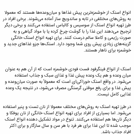
انواع اسنک از خوشمزه‌ترین پیش غذاها و میان‌وعده‌ها هستند که معمولا
به روش‌های مختلفی در تابه و ساندویچ ساز آماده می‌شوند. برخی افراد در
طرز تهیه انواع اسنک از سوسیس و کالباس استفاده می‌کنند و برخی دیگر
ترجیح می‌دهند این غذا را با گوشت چرخ کرده یا با مواد گیاهی و به
صورت رژیمی و کاملا سالم درست کنند. برای تهیه انواع اسنک خانگی
گزینه‌های زیادی پیش روی شما وجود دارد. اسنک‌ها جزو غذاهای جدید و
خوشمزه برای ناهار هستند.
اسنک از انواع فینگرفود فست فودی خوشمزه است که از آن هم به عنوان
میان وعده و هم یک وعده پیش غذا و غذای سبک و جذاب استفاده
می‌شود. در واقع اسنک خوراکی‌ای است که معمولاً به صورت میان‌وعده و
پیش غذا و برای رفع موقتی گرسنگی مصرف می‌شود، در نتیجه یک وعده
غذایی کامل نیست.
در طرز تهیه اسنک به روش‌های مختلف معمولا از نان تست و پنیر استفاده
می‌شود. اما بسیاری از افراد برای تهیه انواع اسنک خانگی از نان یوفکا و
دیگر نان‌ها هم استفاده می‌کنند. تنوع در مواد تشکیل دهنده انواع اسنک
موجب شده تا این غذا برای هر فرد با هر سن و سال سازگار و برای اکثر
افراد جذاب باشد.