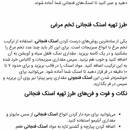
دهید و صبر کنید تا اسنک‌های فنجانی شما آماده شوند.
طرز تهیه اسنک فنجانی تخم مرغی​
یکی از ساده‌ترین روش‌های درست کردن
اسنک فنجانی
، استفاده از ترکیب
تخم مرغ با انواع سبزیجات است. برای این کار باید چند عدد تخم مرغ را
بشکنید و در یک کاسه بریزید. مقداری نمک، فلفل سیاه و آویشن به آن
اضافه کنید و خوب هم بزنید. سپس مقداری سبزیجات و کالباس خرد شده
به این ترکیب اضافه کنید. مواد اسنک را در قالب بریزید و برای حدود ۷ تا
۱۰ دقیقه در فر قرار دهید تا اسنک شما آماده شود. می‌توانید برای
خوشمزه‌تر شدن این
اسنک فنجونی
مقداری پنیر پیتزا نیز روی آن بریزید و
سپس در فر بگذارید.
نکات و فوت و فن‌های طرز تهیه اسنک فنجانی​
می‌توانید برای مزه دار کردن انواع
اسنک فنجانی
از سس مایونز و
مقداری آبلیمو استفاده کنید.
اضافه کردن پیازچه و گشنیز تازه به مواد
اسنک فنجانی
طعم