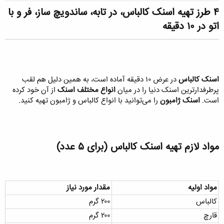
۴ طرز تهیه اسنک کالباس، در تابه، ساندویچ ساز، فر و با
اتو در ۱۰ دقیقه​
اسنک کالباس
در عرض ۱۰ دقیقه آماده است، به همین دلیل هم لقب
پرطرفدارترین اسنک دنیا را در میان
انواع مختلف اسنک
از آن خود کرده
است.
اسنک ژامبون
را می‌توانید با انواع کالباس و ژامبون تهیه کنید.
مواد لازم تهیه اسنک کالباس (برای ۵ عدد)​
مواد اولیه
مقدار مورد نیاز
کالباس
۲۰۰ گرم
قارچ
۲۰۰ گرم