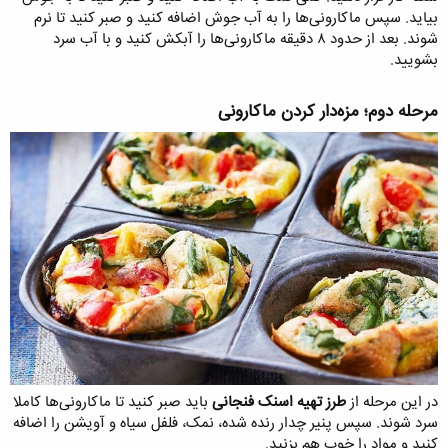
بیاید. سپس ماکارونی‌ها را به آب جوش اضافه کنید و صبر کنید تا نرم
شوند. بعد از حدود ۸ دقیقه ماکارونی‌ها را آبکش کنید و با آب سرد
بشویید.
مرحله دوم؛ مزه‌دار کردن ماکارونی​
در این مرحله از
طرز تهیه اسنک فنجانی
باید صبر کنید تا ماکارونی‌ها کاملا
سرد شوند. سپس پنیر چدار رنده شده، نمک، فلفل سیاه و آویشن را اضافه
کنید و مواد را خوب هم بزنید.