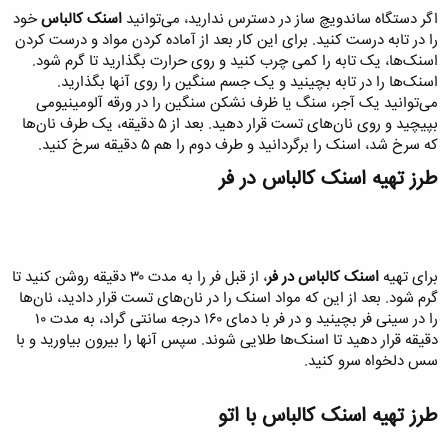
اگر دستگاه ساندویچ ساز در دسترس ندارید، می‌توانید
اسنک کالباس
خود
را در تابه درست کنید. برای این کار بعد از آماده کردن مواد و درست کردن
اسنک‌ها، یک تابه را کمی چرب کنید و روی حرارت بگذارید تا گرم شود.
اسنک‌ها را در تابه بچینید و یک جسم سنگین را روی آنها بگذارید.
می‌توانید یک آجر، سنگ یا ظرف نشکن سنگین را در ورقه آلومینیومی
بپیچید و روی نان‌های تست قرار دهید. بعد از ۵ دقیقه، یک طرف نان‌ها
که سرخ شد، اسنک را برگردانید و طرف دوم را هم ۵ دقیقه سرخ کنید.
طرز تهیه اسنک کالباس در فر​
برای تهیه
اسنک کالباس در فر
، از قبل فر را به مدت ۳۰ دقیقه روشن کنید تا
گرم شود. بعد از این که مواد اسنک را در نان‌های تست قرار دادید، نان‌ها
را در سینی فر بچینید و در فر با دمای ۱۶۰ درجه سانتی گراد، به مدت ۱۰
دقیقه قرار دهید تا اسنک‌ها طلایی شوند. سپس آنها را بیرون بیاورید و با
سس دلخواه سرو کنید.
طرز تهیه اسنک کالباس با اتو​