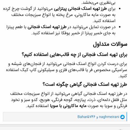
بی‌نظیری می‌بخشد.
برای
طرز تهیه اسنک فنجانی پیتزایی
می‌توانید از گوشت چرخ کرده
به صورت مایه ماکارونی، مرغ پخته یا انواع سبزیجات مختلف
استفاده کنید.
در صورت تمایل می‌توانید در
طرز تهیه اسنک فنجانی
با طعم پیتزا
به جای خمیر پیتزا از خمیر یوفکا نیز استفاده کنید.
سوالات متداول​
برای تهیه اسنک فنجانی از چه قالب‌هایی استفاده کنیم؟​
برای درست کردن انواع اسنک فنجانی می‌توانید از فنجان‌های شیشه و
سرامیکی مخصوص فر یا قالب‌های فلزی و سیلیکونی کاپ کیک استفاده
کنید.
طرز تهیه اسنک فنجانی گیاهی چگونه است؟​
در طرز تهیه اسنک فنجانی گیاهی می‌توانید از انواع سبزیجات مختلف
مثل فلفل دلمه‌ای، ذرت، پیازچه، گوجه فرنگی، هویج، کدو سبز و نخود
فرنگی و سویا به صورت
مایه ماکارونی با سویا
استفاده کنید.
و
naghmeirani
و
Bahar5746
ا
ک
ن