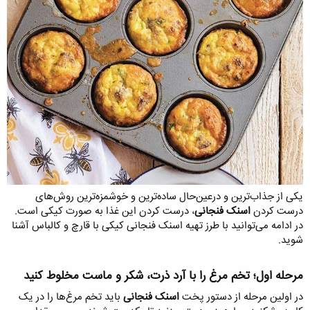
یکی از جذاب‌ترین و درعین‌حال ساده‌ترین و خوشمزه‌ترین روش‌های
درست کردن
اسنک فنجانی
، درست کردن این غذا به صورت کیکی است.
در ادامه می‌توانید با طرز تهیه اسنک فنجانی کیکی با قارچ و کالباس آشنا
شوید.
مرحله اول؛ تخم مرغ را با آرد ذرت، شکر و ماست مخلوط کنید​
در اولین مرحله از دستور پخت
اسنک فنجانی
باید تخم مرغ‌ها را در یک