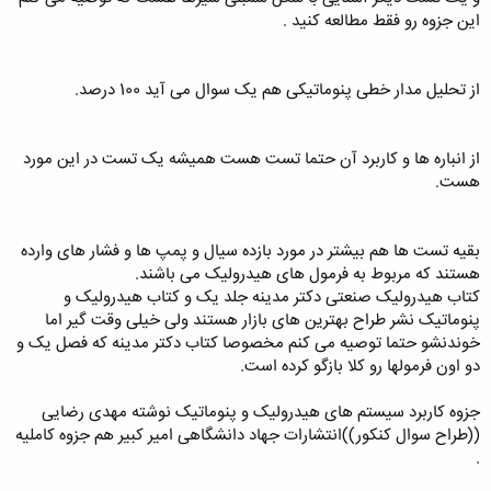
این جزوه رو فقط مطالعه کنید .
از تحلیل مدار خطی پنوماتیکی هم یک سوال می آید 100 درصد.
از انباره ها و کاربرد آن حتما تست هست همیشه یک تست در این مورد
هست.
بقیه تست ها هم بیشتر در مورد بازده سیال و پمپ ها و فشار های وارده
هستند که مربوط به فرمول های هیدرولیک می باشند.
کتاب هیدرولیک صنعتی دکتر مدینه جلد یک و کتاب هیدرولیک و
پنوماتیک نشر طراح بهترین های بازار هستند ولی خیلی وقت گیر اما
خوندنشو حتما توصیه می کنم مخصوصا کتاب دکتر مدینه که فصل یک و
دو اون فرمولها رو کلا بازگو کرده است.
جزوه کاربرد سیستم های هیدرولیک و پنوماتیک نوشته مهدی رضایی
((طراح سوال کنکور))انتشارات جهاد دانشگاهی امیر کبیر هم جزوه کاملیه
.