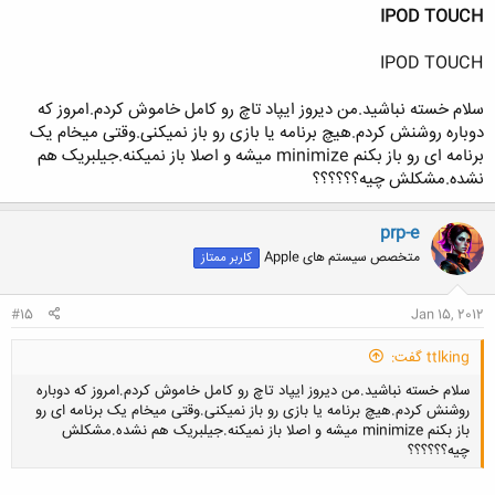
IPOD TOUCH
IPOD TOUCH
سلام خسته نباشید.من دیروز ایپاد تاچ رو کامل خاموش کردم.امروز که
دوباره روشنش کردم.هیچ برنامه یا بازی رو باز نمیکنی.وقتی میخام یک
برنامه ای رو باز بکنم minimize میشه و اصلا باز نمیکنه.جیلبریک هم
نشده.مشکلش چیه؟؟؟؟؟؟
prp-e
متخصص سیستم های Apple
کاربر ممتاز
#15
Jan 15, 2012
ttlking گفت:
سلام خسته نباشید.من دیروز ایپاد تاچ رو کامل خاموش کردم.امروز که دوباره
روشنش کردم.هیچ برنامه یا بازی رو باز نمیکنی.وقتی میخام یک برنامه ای رو
باز بکنم minimize میشه و اصلا باز نمیکنه.جیلبریک هم نشده.مشکلش
چیه؟؟؟؟؟؟