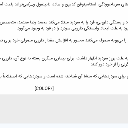
ی سرماخوردگی، استامینوفن کدیین و ساده، تانینفول و…)می‌تواند باعث 
 وابستگی دارویی، فرد را به سردرد مبتلا می‌کند.محمد رضا معتمد، متخصص
رد به علت ایجاد وابستگی دارویی سردرد را در فرد به وجود می‌آورد.
 را بی‌رویه مصرف می‌کنند مجبور به افزایش مقدار داروی مصرفی خود برای تس
علت بروز سردرد اظهار داشت: برای بیماری میگرن بسته به نوع آن، داروی مت
نی را از خود دور کنند.
برای سردرد‌هایی که منشا آن شناخته شده است و سردرد‌هایی که اصطلاحاً به
[/COLOR]​