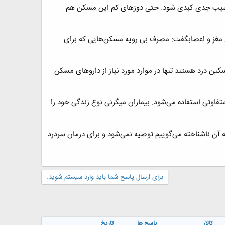
آسیب جدی کبدی شود. حتی دوزهای کم‌ این مسکن‌ هم
 مغز و اعصابگفت: مصرف بی رویه مسکن‌هایی که برای
کین درد هستند تنها در موارد مورد نیاز از داروهای مسکن
فاوتی استفاده می‌شود. بیماران میگرنی نوع زندگی خود را
 آن ناشناخته می‌گوییم توصیه نمی‌شود و برای درمان سردرد
برای ارسال پاسخ شما باید وارد سیستم شوید.
تالار
پاسخ ها
تاریخ