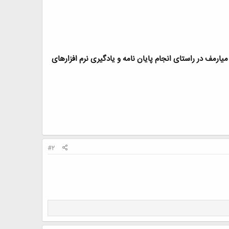
رمف در راستای انجام پایان نامه و یادگیری نرم افزارهای
#2