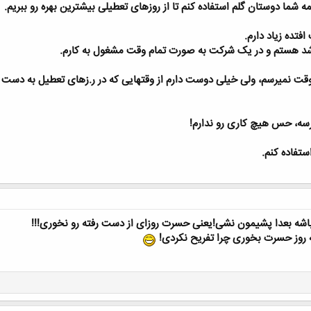
شما دوستان گلم استفاده کنم تا از روزهای تعطیلی بیشترین بهره رو ببریم.
فتده زیاد دارم.
شد هستم و در یک شرکت به صورت تمام وقت مشغول به کارم.
ت نمیرسم، ولی خیلی دوست دارم از وقتهایی که در ر.زهای تعطیل به دست میا
رسه، حس هیچ کاری رو ندارم!
ستفاده کنم.
ه بعدا پشیمون نشی!یعنی حسرت روزای از دست رفته رو نخوری!!!
یه روز حسرت بخوری چرا تفریح نکردی!