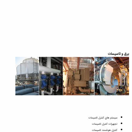
برق و تاسيسات
سيستم هاي كنترل تاسيسات
تجهيزات كنترل تاسيسات
كنترل هوشمند تاسيسات