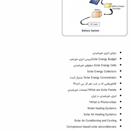
مزایای انرژی خورشیدی
Solar Energy Budgetبررسی انرژی خورشید
Solar Energy Cells سلولهای خورشیدی
Solar Energy Collectors
Solar Energy Concentrator متمرکز کننده
کالکتورهایی که در شب هم کار می کنند!!!!
What are Solar Panels?صفحات خورشیدی
انرژی خورشیدی در ایران:
What is Photovoltaic?
Water heating Systems
Solar Air Heating Systems
Solar Air Conditioning and Cooling
Compressor-based solar airconditioners