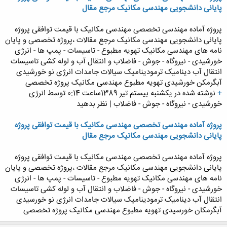
پایانی دانشجویی مهندسی مکانیک مرجع مقال
پروژه آماده مهندسی تخصصی مهندسی مکانیک با قیمت توافقی پروژه
پایانی دانشجویی مهندسی مکانیک مرجع مقالات ،پروژه تخصصی و پایان
نامه های مهندسی مکانیک تهویه مطبوع - تاسیسات - پمپ ها - انرژی
خورشیدی - نیروگاه - جوش - فاضلاب و انتقال آب و لوله کشی تاسیسات
انتقال آب دینامیک ترمودینامیک سیالات جامدات انرژی نو خورشیدی
آبگرمکن خورشیدی تهویه مطبوع مهندسی مکانیک پروژه تخصصی
+
نوشته شده در یکشنبه بیستم تیر 1389ساعت 0:14 توسط انرژی
خورشیدی - نیروگاه - جوش - فاضلاب | نظر بدهید
پروژه آماده مهندسی تخصصی مهندسی مکانیک با قیمت توافقی پروژه
پایانی دانشجویی مهندسی مکانیک مرجع مقال
پروژه آماده مهندسی تخصصی مهندسی مکانیک با قیمت توافقی پروژه
پایانی دانشجویی مهندسی مکانیک مرجع مقالات ،پروژه تخصصی و پایان
نامه های مهندسی مکانیک تهویه مطبوع - تاسیسات - پمپ ها - انرژی
خورشیدی - نیروگاه - جوش - فاضلاب و انتقال آب و لوله کشی تاسیسات
انتقال آب دینامیک ترمودینامیک سیالات جامدات انرژی نو خورسیدی
آبگرمکان خورسیدی تهویه مطبوع مهندسی مکانیک پروژه تخصصی