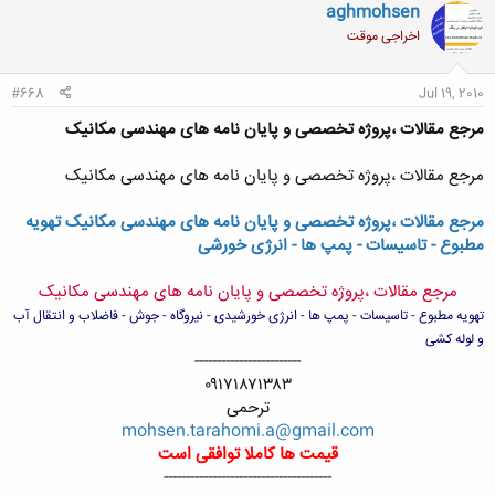
aghmohsen
اخراجی موقت
#668
Jul 19, 2010
مرجع مقالات ،پروژه تخصصی و پایان نامه های مهندسی مکانیک
مرجع مقالات ،پروژه تخصصی و پایان نامه های مهندسی مکانیک
مرجع مقالات ،پروژه تخصصی و پایان نامه های مهندسی مکانیک تهویه
مطبوع - تاسیسات - پمپ ها - انرژی خورشی
مرجع مقالات ،پروژه تخصصی و پایان نامه های مهندسی مکانیک
تهویه مطبوع - تاسیسات - پمپ ها - انرژی خورشیدی - نیروگاه - جوش - فاضلاب و انتقال آب
و لوله کشی
------------------------​
۰۹۱۷۱۸۷۱۳۸۳​
ترحمی​
mohsen.tarahomi.a@gmail.com
قیمت ها کاملا توافقی است
--------------------------------------​