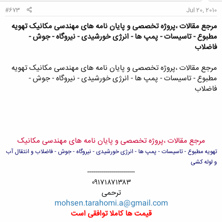
#673
Jul 20, 2010
مرجع مقالات ،پروژه تخصصی و پایان نامه های مهندسی مکانیک تهویه
مطبوع - تاسیسات - پمپ ها - انرژی خورشیدی - نیروگاه - جوش -
فاضلاب
مرجع مقالات ،پروژه تخصصی و پایان نامه های مهندسی مکانیک تهویه
مطبوع - تاسیسات - پمپ ها - انرژی خورشیدی - نیروگاه - جوش -
فاضلاب
مرجع مقالات ،پروژه تخصصی و پایان نامه های مهندسی مکانیک
تهویه مطبوع - تاسیسات - پمپ ها - انرژی خورشیدی - نیروگاه - جوش - فاضلاب و انتقال آب
و لوله کشی
------------------------​
۰۹۱۷۱۸۷۱۳۸۳​
ترحمی​
mohsen.tarahomi.a@gmail.com
قیمت ها کاملا توافقی است