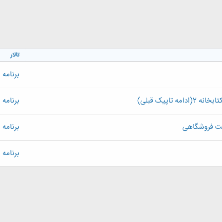
تالار
برنامه
تاپیک قبلی)
برنامه
یت فروشگاهی
برنامه
برنامه