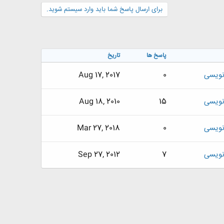
برای ارسال پاسخ شما باید وارد سیستم شوید.
پاسخ ها
تاریخ
 نویسی
0
Aug 17, 2017
 نویسی
15
Aug 18, 2010
 نویسی
0
Mar 27, 2018
 نویسی
7
Sep 27, 2012