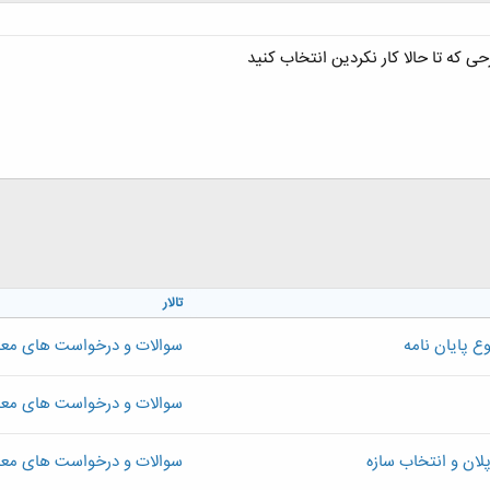
کلیک کنید تا باز شود...
ی که تا حالا کار نکردین انتخاب کنید
تالار
 پایان نامه
سوالات و درخواست های معم
سوالات و درخواست های معم
ان و انتخاب سازه
سوالات و درخواست های معم