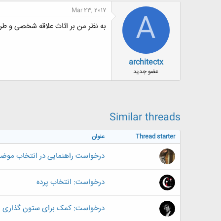
Mar 23, 2017
A
به نظر من بر اثاث علاقه شخصی و طرح
architectx
عضو جدید
Similar threads
Thread starter
عنوان
درخواست راهنمایی در انتخاب موضوع
درخواست: انتخاب پرده
درخواست: کمک برای ستون گذاری پل