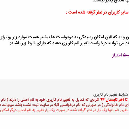
تنها امکان پذیر نیست.
سایر کاربران در نظر گرفته شده است :
ن و اینکه الان امکان رسیدگی به درخواست ها بیشتر هست موارد زیر رو برای 
دند می توانند درخواست تغییر نام کاربری دهند که دارای شرط زیر باشند:
شرایط تغییر نام کاربری
تا آخر تابستان 94
افرادی که تمایل به تغییر نام کاربری خود به نام اصلی را دارند ( نام
ی نام خانوادگی ) در صورتی که نام درخواستی قبلا در سایت ثبت نشده باشد میتوانند 
 تغییر نام تنها یک بار در نظر گرفته شده در صورت یک بار تغییر به نام اصلی دیگر امکا
کلیک کنید تا باز شود...