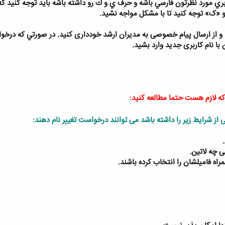
بري مورد نظرتون فارسي باشه و حرف ي و ك رو داشته باشه بايد توجه كنيد ك
«ک» توجه كنيد تا با مشكل مواجه نشيد.
يد و از ارسال پیام خصوصی به مدیران ارشد خودداری کنید. در صورتي كه د
 با نام کاربری جدید وارد بشید.
 که لازم هست حتما مطالعه کنید:
ی از شرایط زیر را داشته باشد می توانند درخواست تغییر نام دهند:
ی چه لاتین.
اه فامیلشان را انتخاب کرده باشند.