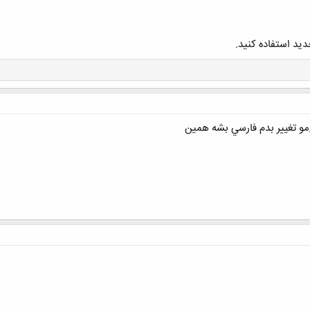
دید استفاده کنید.