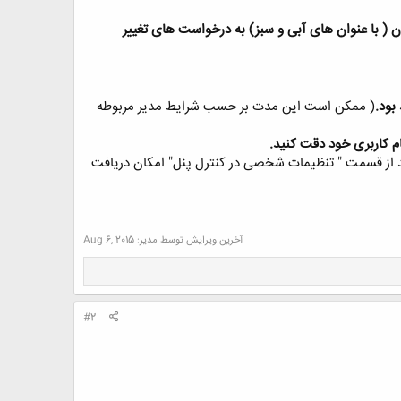
( با عنوان های آبی و سبز) به درخواست های تغییر
بود.
( ممکن است این مدت بر حسب شرایط مدیر مربوطه
ام کاربری خود دقت کنید.
د از قسمت " تنظیمات شخصی در کنترل پنل" امکان دریافت
آخرین ویرایش توسط مدیر:
Aug 6, 2015
#2