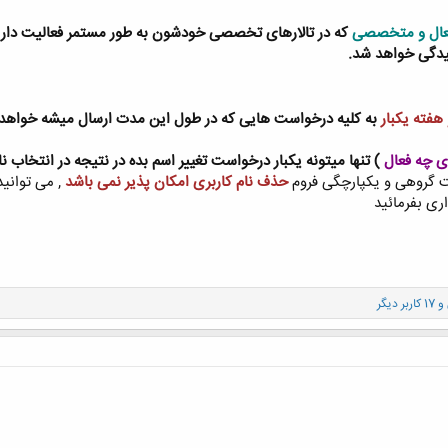
فعال و متخصصی
که در تالارهای تخصصی خودشون به طور مستمر فعالیت دارن 
یدگی خواهد شد.
هفته یکبار
به کلیه درخواست هایی که در طول این مدت ارسال میشه خواهد 
دی چه فعال
) تنها میتونه یکبار درخواست تغییر اسم بده در نتیجه در انتخاب ن
حذف نام کاربری امکان پذیر نمی باشد
, می توانی
ری بفرمائید
و 17 کاربر دیگر