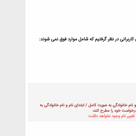
کاربرانی در نظر گرفتیم که شامل موارد فوق نمی شوند:
 و نام خانوادگی به صورت کامل / ابتدای نام و نام خانوادگی به
درخواست خود را مطرح کنند
ن تغییر نام وجود نخواهد داشت