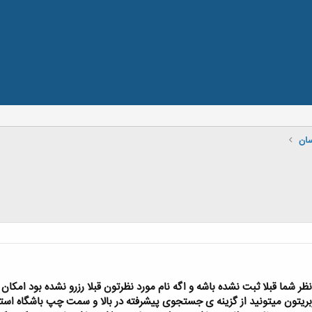
سان
نظر شما قبلا ثبت نشده باشه و اگه نام مورد نظرتون قبلا رزرو نشده بود امكان
ریتون میتونید از گزینه ی جستجوی پیشرفته در بالا و سمت چپ باشگاه استف