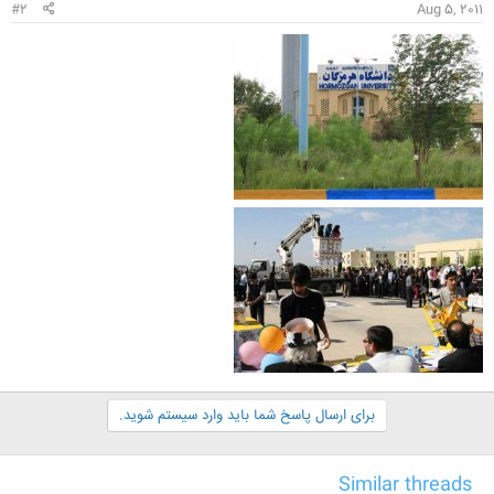
#2
Aug 5, 2011
برای ارسال پاسخ شما باید وارد سیستم شوید.
Similar threads