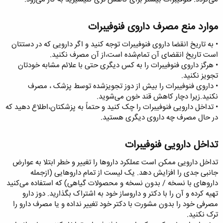
موارد منع مصرف داروی فنوفیبرات
• به تاریخ انقضا داروی فنوفیبرات توجه کنید و اگر دارویی که در دستتان
است تاریخ انقضای آن تمام‌شده است،از آن مصرف نکنید.
• هرگز داروی فنوفیبرات را به کس دیگری حتی با علائم مشابه خودتان
تجویز نکنید.
• داروی فنوفیبرات را بیش از دوز تجویزشده توسط پزشک ، مصرف
نکنید.زیرا دچار کاهش قند خون می‌شوید.
• تداخل دارویی فنوفیبرات را چک کنید و حتماً به پزشکتان،اطلاع دهید که
در حال مصرف چه داروی دیگری هستید.
تداخل دارویی فنوفیبرات
تداخل دارویی ممکن است عملکرد داروها را تغییر و خطر ابتلا به عوارض
جانبی جدی را افزایش دهد. یک لیست از تمام داروهایی (ازجمله
داروهای با نسخه / بدون نسخه و محصولات گیاهی) که استفاده می‌کنید
تهیه کرده و آن را با دکتر و داروساز خود به اشتراک بگذارید. دوز دارو
مصرفی خود را بدون مشورت با دکتر خود تغییر نداده و یا مصرف دارو را
ترک نکنید.