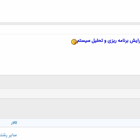
ایش برنامه ریزی و تحلیل سیستم
تالار
سایر رشت