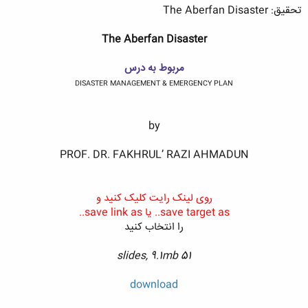
تحقیق: The Aberfan Disaster
The Aberfan Disaster
مربوط به درس
DISASTER MANAGEMENT & EMERGENCY PLAN
by
PROF. DR. FAKHRUL’ RAZI AHMADUN
روی لینک رایت کلیک کنید و
save target as.. یا save link as..
را انتخاب کنید
51 slides, 9.1mb
download