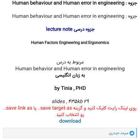
جزوه : Human behaviour and Human error in engineering
جزوه : Human behaviour and Human error in engineering
جزوه درسی lecture note
Human Factors Engineering and Ergonomics
مربوط به درس
Human behavior and Human error in engineering
به زبان انگلیسی
by Tinia , PHD
29 slides , 435kb
روی لینک رایت کلیک کنید و گزینه save target as.. یا save link as..
رو انتخاب کنید
download
و
سرمد حیدری
ا