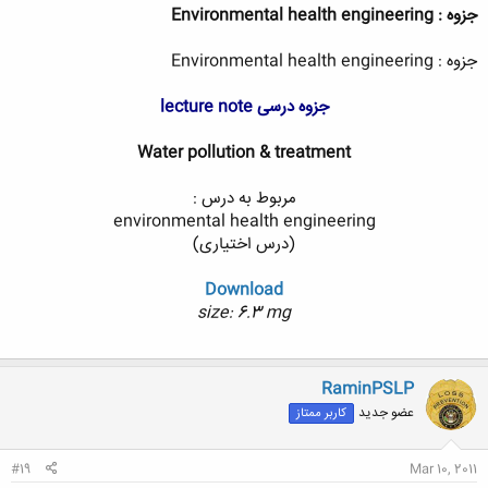
جزوه : Environmental health engineering
جزوه : Environmental health engineering
جزوه درسی lecture note
Water pollution & treatment
مربوط به درس :
environmental health engineering
(درس اختیاری)
Download
size: 6.3 mg
RaminPSLP
عضو جدید
کاربر ممتاز
#19
Mar 10, 2011