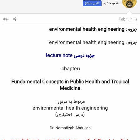
عضو جدید
کاربر ممتاز
ه
ا
:
#10
Feb 4, 2011
جزوه : environmental health engineering
جزوه : environmental health engineering
جزوه درسی lecture note
chapter1:
Fundamental Concepts in Public Health and Tropical
Medicine
مربوط به درس :
environmental health engineering
(درس اختیاری)
Dr. Norhafizah Abdullah