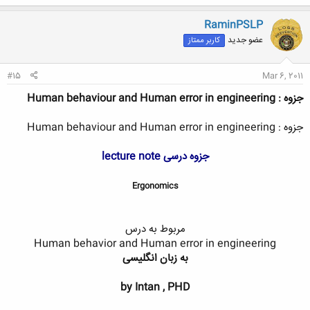
RaminPSLP
عضو جدید
کاربر ممتاز
#15
Mar 6, 2011
جزوه : Human behaviour and Human error in engineering
جزوه : Human behaviour and Human error in engineering
جزوه درسی lecture note
Ergonomics
مربوط به درس
Human behavior and Human error in engineering
به زبان انگلیسی
by Intan , PHD