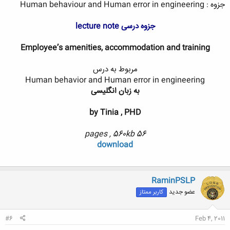
جزوه : Human behaviour and Human error in engineering
جزوه درسی lecture note
Employee’s amenities, accommodation and training
مربوط به درس
Human behavior and Human error in engineering
به زبان انگلیسی
by Tinia , PHD
56 pages , 560kb
download
RaminPSLP
عضو جدید
کاربر ممتاز
#6
Feb 4, 2011