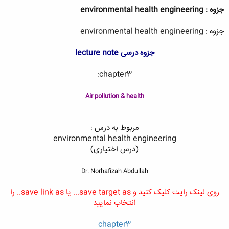
جزوه : environmental health engineering
جزوه : environmental health engineering
جزوه درسی lecture note
chapter3:
Air pollution & health
مربوط به درس :
environmental health engineering
(درس اختیاری)
Dr. Norhafizah Abdullah
روی لینک رایت کلیک کنید و save target as... یا save link as.. را
انتخاب نمایید
chapter3