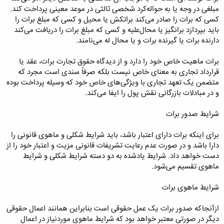
مبلغی در وجه یا به حواله‌کرد شخصی ثالثی در موعد معینی پرداخت کند.
کسی که برات را صادر می‌کند براتکش یا محیل و کسی که مبلغ برات را
باید بپردازد برانگیز یا محال‌علیه و کسی که مبلغ برات را دریافت می‌کند
دارنده برات یا گیرنده برات و یا محال له می‌نامند.
برات ماهیت خاص خود را دارد و از دیدگاه حقوق تجارت برات، عقد یا
قرارداد تجاری به معنای خاص نیست بلکه صرفاً سندی است مجرد که
متضمن یک تعهد تجاری با ویژگی‌های خاص خود که وسیله پرداخت بوده
و در مبادلات بازرگانی نقش پول را ایفا می‌کند.
شرایط صدور برات
برای اینکه برات دارای اعتبار باشد، باید شرایط شکلی و ماهوی قانونی را
دارا باشد و در صورت عدم رعایت تشریفات قانونی مزیت و اعتبار خود را از
دست خواهد داد. شرایط یادشده به دو دسته شرایط شکلی و شرایط
ماهوی تقسیم می‌شود.
شرایط ماهوی برات
ازآنجاکه صدور برات یک عمل حقوقی است بنابراین همانند اعمال حقوقی
دیگر در صورتی معتبر خواهد بود که شرایط ماهوی موردنیاز در اعمال