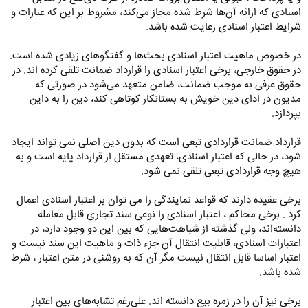
اسنادی که ارائه آن‌ها شرط شده مجاز می‌کند، مشروط بر این که عبارات و
شرایط اعتبار اسنادی رعایت شده باشد.
در خصوص ماهیت اعتبار اسنادی بحث‌ها و گفتگوهای زیادی شده است.
در حقوق خارجی، برخی اعتبار اسنادی را قرارداد ضمانت تلقی کرده اند. در
حقوق عرفی به موجب ضمانت، ضامن متعهد می‌شود در صورتی که
مدیون در ادای دین خویش به بستانکار کوتاهی کند، دین را به داین
بپردازد.
قرارداد ضمانت قراردادی تبعی است که بدون دین اصلی نمی تواند ایجاد
شود، در حالی که اعتبار اسنادی، تعهدی مستقل از قرارداد پایه است و به
هیچ وجه قراردادی تبعی تلقی نمی شود.
برخی عقیده دارند که قواعد نمایندگی را می توان بر اعتبار اسنادی اعمال
کرد . برخی محاکم ، اعتبار اسنادی را نوعی سند تجاری قابل معامله
دانسته‌اند، ولی گذشته از شباهت‌هایی که بین این دو وجود دارد، در
اعتبارات اسنادی، قابلیت انتقال آن جزء ذات و ماهیت این سند نیست و
اعتبار اساسا قابل انتقال نیست مگر آن که به روشنی در متن اعتبار ، شرط
شده باشد.
برخی نیز آن را در زمره بیع دانسته اند. علی‌رغم تشابه‌های بین اعتبار