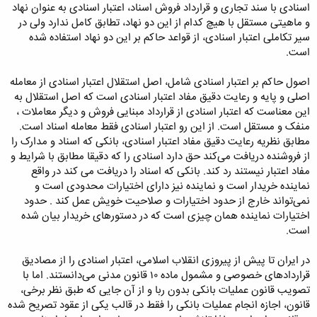
اسنادی با سند تجاری و قرارداد فروش اسناد، اعتبار اسنادی به عنوان نهاد
و ماهیتی مستقل با هیچ کدام از این دو نهاد، تطابق کامل ندارد ولی در
سیر تکاملی اعتبار اسنادی، از قواعد حاکم بر این دو نهاد استفاده شده
است.
اصول حاکم بر اعتبار اسنادی شامل، اصل استقلال اعتبار اسنادی از معامله
اصلی و پایه و رعایت دقیق مفاد اعتبار اسنادی است که اصل استقلال به
این معناست که اعتبار اسنادی از قرارداد مبنایی فروش و دیگر معاملات ،
منفک و مستقل است. از این رو اعتبار اسنادی فقط معامله اسناد است.
مطابق نظریه رعایت دقیق مفاد اعتبار اسنادی، بانکی که اسناد و مدارک را
از فروشنده دریافت می‌کند حق دارد اسنادی را که دقیقا مطابق با شرایط و
مفاد اعتبار نیستند رد کند. بانکی که اسناد را دریافت می کند در واقع
نماینده خریدار است و نماینده نیز دارای اختیارات محدودی است و
نمی‌تواند خارج از حدود اختیارات و صلاحیت خویش عمل کند . حدود
اختیارات نماینده همان چیزی است که در دستورهای خریدار بیان شده
است.
در ایران تا پیش از پیروزی انقلاب اسلامی، اعتبار اسنادی را از مصادیق
قراردادهای خصوصی و مشمول ماده ۱۰ قانون مدنی می‌دانستند. اما با
تصویب قانون عملیات بانکی بدون ربا و از آن جایی که طبق نظر برخی،
قانون، اجازه انجام عملیات بانکی را فقط در قالب یکی از عقود تصریح شده