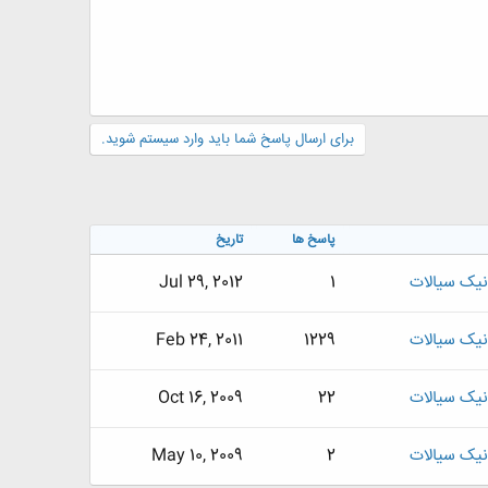
برای ارسال پاسخ شما باید وارد سیستم شوید.
پاسخ ها
تاریخ
نیک سیالات
1
Jul 29, 2012
نیک سیالات
1229
Feb 24, 2011
نیک سیالات
22
Oct 16, 2009
نیک سیالات
2
May 10, 2009