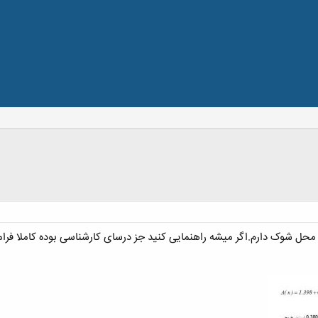
ن محل شوک دارم.اگر میشه راهنمایی کنید جز درسای کارشناسی بوده کاملا