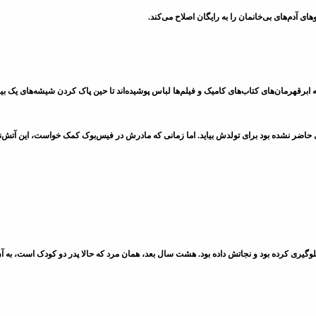
ای آدم‌های بی‌خانمان را به رایگان اصلاح می‌کند.
قهرمان‌های کتاب‌های کامیک و فیلم‌ها لباس پوشیده‌اند تا حین پاک کردن شیشه‌های یک بیما
ی حاضر نشده بود برای تولدش بیاید. اما زمانی که مادرش در فیس‌بوک کمک خواست، این آتش‌ن
گیری کرده بود و نجاتش داده بود. هشت سال بعد، همان مرد که حالا پدر دو کودک است، به آن 