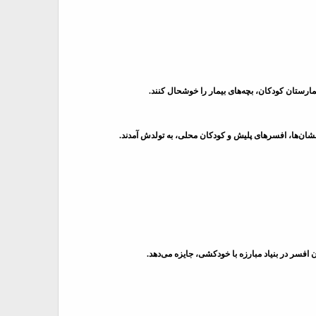
رستان کودکان، بچه‌های بیمار را خوشحال کنند.
شان‌ها، افسرهای پلیش و کودکان محلی، به تولدش آمدند.
افسر در بنیاد مبارزه با خودکشی، جایزه می‌دهد.