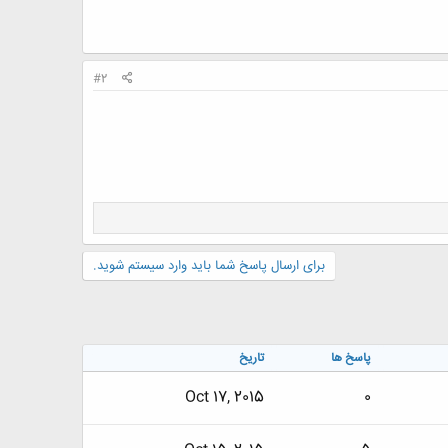
#2
برای ارسال پاسخ شما باید وارد سیستم شوید.
پاسخ ها
تاریخ
Oct 17, 2015
0