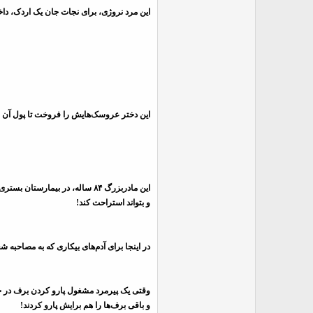
این مرد نروژی، برای نجات جان یک اردک، داخ
این دختر عروسک‌هایش را فروخت تا پول آن را
این مادربزرگ ۸۴ ساله، در بی
و بتواند استراحت کند!
در اینجا برای آدم‌های بیکاری که به مصاحبه
وقتی یک پیرمرد مشغول پارو کردن برف در حیاط م
و باقی برف‌ها را هم برایش پارو کردند!