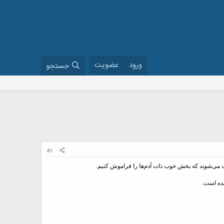
ورود
عضویت
جستجو
#1
ث می‌شوند که بخش خوب ذات آدم‌ها را فراموش کنیم.
شده است.