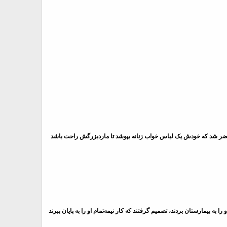
ت وی، حاضر شد که خودش یک لباس خواب زنانه بپوشد تا ماردبزرگش راحت باشد
به بیمارستان بردند، تصمیم گرفتند که کار نیمه‌تمام او را به پایان ببرند