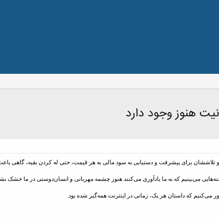
یت هنوز وجود دارد
 و تلاششان برای پیشرفت و دستیابی به سود مالی به هر قیمت، حتی له کردن بقیه، گاهی باع
 صحنه‌هایی می‌بینیم که به ما یادآوری می‌کنند هنوز چشمه مهربانی و انسان‌دوستی در ما خشک ن
ر می‌کنیم که داستان هر یک، زمانی در اینترنت همه‌گیر شده بود.