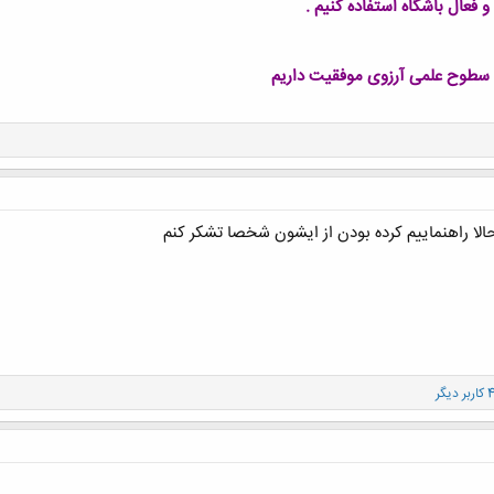
فعال باشگاه استفاده کنیم .
و سطوح علمی آرزوی موفقیت داریم
لا راهنماییم کرده بودن از ایشون شخصا تشکر کنم