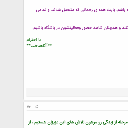
ه باشم، بابت همه ی زحماتی که متحمل شدند، و تمامی
نند و همچنان شاهد حضور وفعالیتشون در باشگاه باشیم.
با احترام
**آگاهدخت**
#4
رحله از زندگی رو مرهون تلاش های این عزیزان هستیم ، از