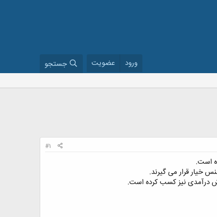
ورود
عضویت
جستجو
#1
ه است.
س خیار قرار می گیرند.
ارش درآمدی نیز کسب کرده است.