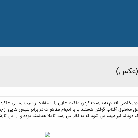
ا(عکس)
 ذوق خاصی اقدام به درست کردن ماکت هایی با استفاده از سیب زمینی هاکرد
 مشغول آفتاب گرفتن هستند یا با انجام تظاهرات در برابر پلیس هایی از جن
 دونالد نیز دیده می شود که به نظر می رسد کاملا هدفمند بوده و از این ک