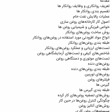
مقدمه
تعریف روانکاری و وظایف روانکار ها
تقسیم بندی روانکار ها
عملیات پالایش نفت خام
اصول کار کارخانه‌‌‌های روغن سازی
خواص فیزیکی و شیمیایی روغن ها
روش ساخت روغن‌های روانکار
انواع مواد افزودنی مورد استفاده در روغن‌های روانکار
طبقه بندی روغن‌های روانکار
تست‌های ارزیابی و عملکرد روغن‌های روانکار
شاخص‌های کیفی و تست‌های آزمایشگاهی روغن
تست‌های موتوری و دستگاهی روغن
روغن‌های دنده
طبقه بندی روغن‌های دنده
روغن‌های توربین
فیلتر‌های روغن
گیرس ها
طبقه بندی گیرس ها
روش‌های تصفیه روغن‌های کار کرده
چگونگی‌ کنترل روغن‌ها در حین کار
روش‌های آنالیز روغن
سیستم‌های روغن کاری