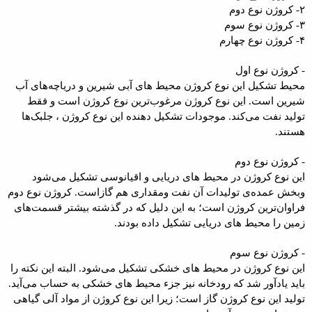
۲- کروژن نوع دوم
۳- کروژن نوع سوم
۴- کروژن نوع چهارم
- کروژن نوع اول
محیط تشکیل این نوع کروژن‌ محیط ‌های آبی شیرین و دریاچه‌های آب
شیرین است. این نوع کروژن مرغوب‌ترین نوع کروژن است و فقط
تولید نفت می‌کند. موجودات تشکیل دهنده این نوع کروژن ، جلبک‌ها
هستند.
- کروژن نوع دوم
این نوع کروژن در محیط‌ های دریایی و اقیانوسی تشکیل می‌شود
وبخش عمده‌ی تولیدات آن نفت ومقداری هم گازاست. کروژن نوع دوم
فراوان‌ترین کروژن است؛ به‌ این دلیل که در گذشته بیشتر قسمت‌های
زمین را محیط‌ های دریایی تشکیل داده بودند.
- کروژن نوع سوم
این نوع کروژن در محیط‌ های خشکی تشکیل می‌شود. البته این نکته را
باید یادآور شد که رودخانه نیز جزء محیط ‌های خشکی به حساب می‌آید.
تولید این نوع کروژن گاز است؛ زیرا این نوع کروژن از مواد آلی گیاهی