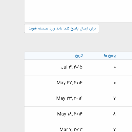
برای ارسال پاسخ شما باید وارد سیستم شوید.
پاسخ ها
تاریخ
Jul 3, 2015
0
May 27, 2014
0
May 23, 2014
7
May 18, 2014
8
Mar 7, 2013
7