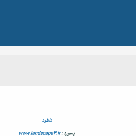
دانلود
پسورد :
www.landscape3.ir