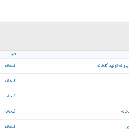
تالار
وانه تولید گلخانه
گلخانه
گلخانه
گلخانه
انه
گلخانه
ی
گلخانه