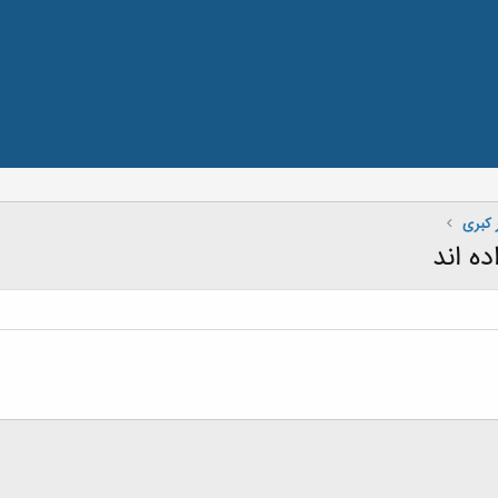
 کبری