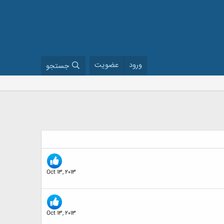
ورود
عضویت
جستجو
Oct 13, 2013
Oct 13, 2013