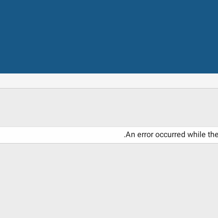
An error occurred while th