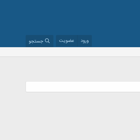
ورود
عضویت
جستجو