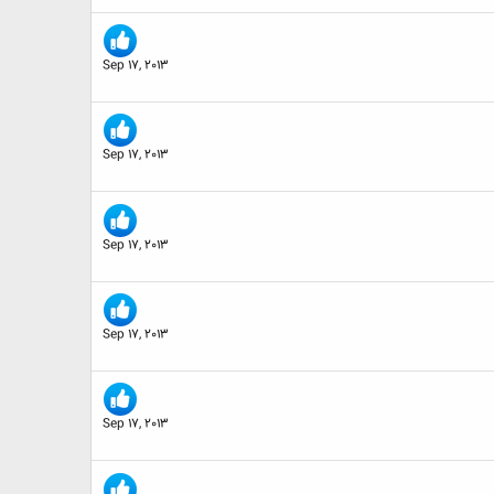
Sep 17, 2013
Sep 17, 2013
Sep 17, 2013
Sep 17, 2013
Sep 17, 2013