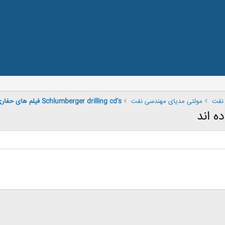
نفت
مولتی مدیای مهندسی نفت