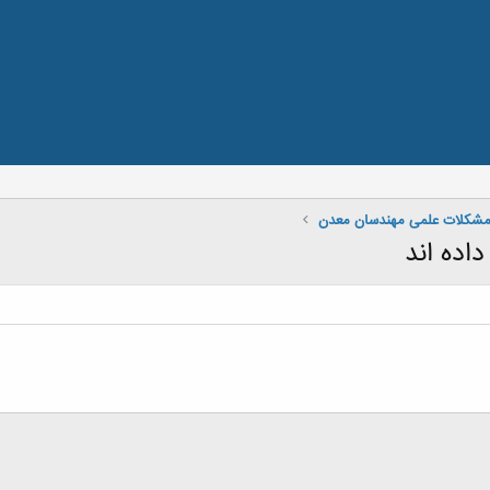
 مشکلات علمی مهندسان معدن