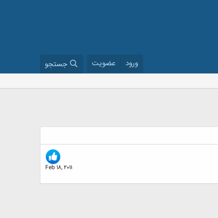
ورود
عضویت
جستجو
Feb 18, 2011