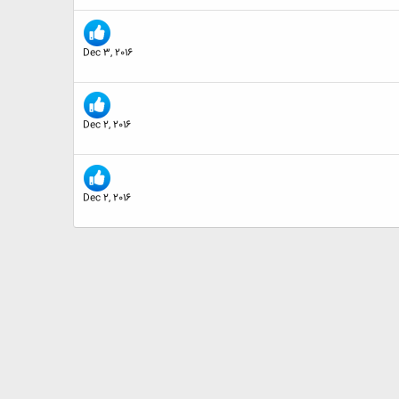
Dec 3, 2016
Dec 2, 2016
Dec 2, 2016