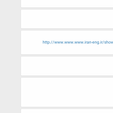
http://www.www.www.iran-eng.ir