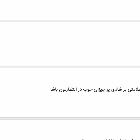
لامتی پر شادی پر چیزای خوب در انتظارتون باشه