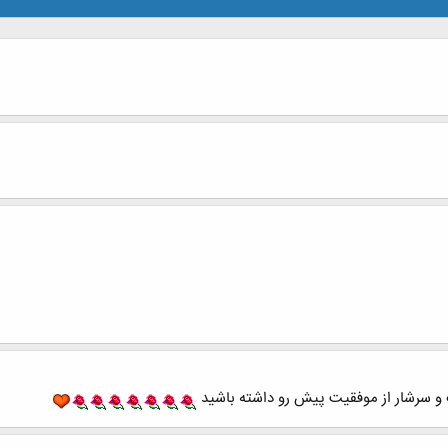
 و سرشار از موفقیت پیش رو داشته باشید