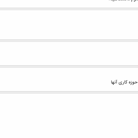
وزه کاری آنها