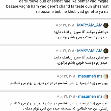
darsi,rouye oun ghesmat haei ke behtar yad migire
bezare,vaghti ham yad gereft chand ta teste oun ghesmat
ro bezane bebine khub yad gerefte ya na
Apr 21, 2011
MARYAM_AM
خواهش ميكنم آقا سيروان.لطف داريد.
اميدوارم دوست خوبي باشم براتون.
Apr 21, 2011
MARYAM_AM
خواهش ميكنم آقا سيروان.لطف داريد.
اميدوارم دوست خوبي باشم براتون.
Apr 21, 2011
masumeh mz
ببین من زیاد ارومیه رو نمی شناسم در عوض تبریز رو بهتر می شناسم
Apr 21, 2011
masumeh mz
ببین من زیاد ارومیه رو نمی شناسم در عوض تبریز رو بهتر می شناسم
راستی این چه خطایی که سیستم میده من نمی تونم دیگه .