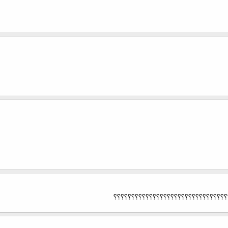
؟؟؟؟؟؟؟؟؟؟؟؟؟؟؟؟؟؟؟؟؟؟؟؟؟؟؟؟؟؟؟