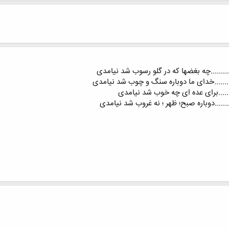
......چه بغضها که در گلو رسوب شد نیامدی
......خدای ما دوباره سنگ و چوب شد نیامدی
..........برای عده ای چه خوب شد نیامدی
.........دوباره صبح؛ ظهر ؛ نه غروب شد نیامدی