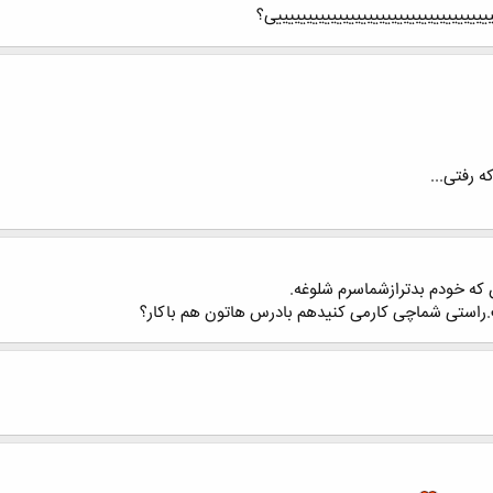
یییییییییییییییییییییییییییییییییییی؟
 رفتی...
که خودم بدترازشماسرم شلوغه.
.راستی شماچی کارمی کنیدهم بادرس هاتون هم باکار؟