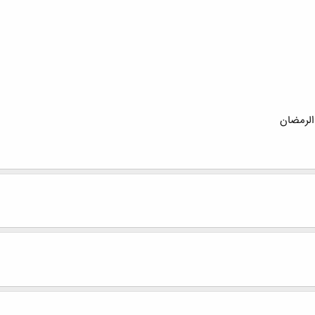
الرمضان