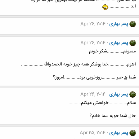
اند..................
پسر بهاری
Apr 26, 2014
پسر بهاری
Apr 26, 2014
ممنونم.............شکر خوبم
اهوم...............خداروشکر همه چیز خوبه الحمدوالله..................
شما چ خبر............روزخوبی بود............امروز؟
پسر بهاری
Apr 26, 2014
سلام...............خواهش میکنم..........
حال شما خوبه سما خانم؟
پسر بهاری
Apr 25, 2014