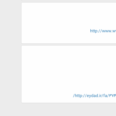
http://www.
http://eydad.ir/