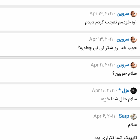
سروین
Apr 14, 2011
آره خودمم تعجب کردم دیدم
سروین
Apr 13, 2011
خوب خدا رو شکر نی نی چطوره؟
سروین
Apr 11, 2011
سلام خوبین؟
غزل *
Apr 10, 2011
سلام حال شما خوبه
Apr 6, 2011
Sarp
سلام
تایپیک شما تکراری بود