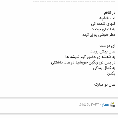
===================================
در اتاقم
لب طاقچه
گلهای شمعدانی
به فضای بودنت
عطر خوشی رو پُر کرده
ای دوست ..
سال پیش رویت
به شعشه ی حضور گرم شیشه ها
در پس نور رنگین خورشید دوست داشتنی
به کمال بندگی
بگذرد
سال نو مبارک
عطار
Dec 6, 2013