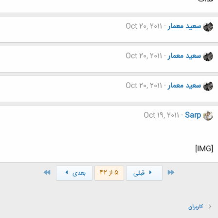
سعید معمار
Oct 20, 2011
سعید معمار
Oct 20, 2011
سعید معمار
Oct 20, 2011
Oct 19, 2011
Sarp
[IMG]
اول
آخر
5 از 42
قبلی
بعدی
کاربران