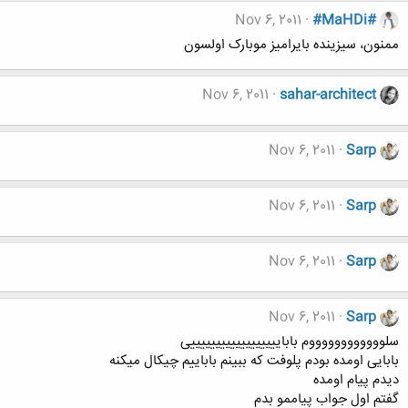
Nov 6, 2011
#MaHDi#
ممنون، سیزینده بایرامیز موبارک اولسون
Nov 6, 2011
sahar-architect
Nov 6, 2011
Sarp
Nov 6, 2011
Sarp
Nov 6, 2011
Sarp
Nov 6, 2011
Sarp
سلووووووووووووم باباییییییییییییییییییی
بابایی اومده بودم پلوفت که ببینم باباییم چیکال میکنه
دیدم پیام اومده
گفتم اول جواب پیاممو بدم