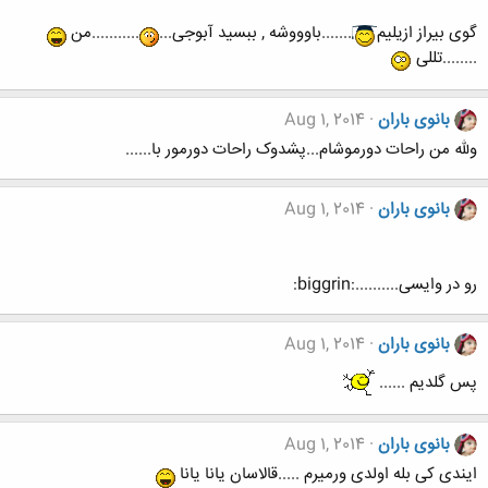
گوی بیراز ازیلیم
.......باوووشه , ببسید آبوجی...
...........من
........تللی
بانوی باران
Aug 1, 2014
ولله من راحات دورموشام...پشدوک راحات دورمور با......
بانوی باران
Aug 1, 2014
رو در وایسی..........:biggrin:
بانوی باران
Aug 1, 2014
پس گلدیم ......
بانوی باران
Aug 1, 2014
ایندی کی بله اولدی ورمیرم .....قالاسان یانا یانا