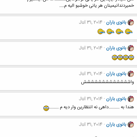
خمیردندانیمینان هر یانی خوشبو الیه م....
بانوی باران
Jul 31, 2014
بانوی باران
Jul 31, 2014
بانوی باران
Jul 31, 2014
واششششششششششششش
بانوی باران
Jul 31, 2014
هندا به .........داهی نه انتظارین وار دیه م ........
بانوی باران
Jul 31, 2014