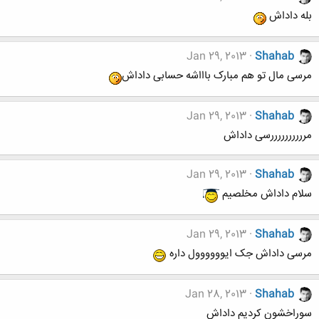
بله داداش
Jan 29, 2013
Shahab
مرسی مال تو هم مبارک باااشه حسابی داداش
Jan 29, 2013
Shahab
مررررررررررسی داداش
Jan 29, 2013
Shahab
سلام داداش مخلصیم
Jan 29, 2013
Shahab
مرسی داداش جک ایوووووول داره
Jan 28, 2013
Shahab
سوراخشون کردیم داداش