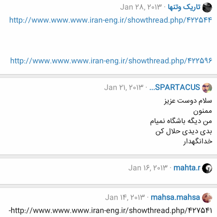
تاریک وتنها
Jan 28, 2013
http://www.www.www.iran-eng.ir/showthread.php/422544
http://www.www.www.iran-eng.ir/showthread.php/422596
Jan 21, 2013
...SPARTACUS
سلام دوست عزیز
ممنون
من دیگه باشگاه نمیام
بدی دیدی حلال کن
خدانگهدار
Jan 16, 2013
mahta.r
Jan 14, 2013
mahsa.mahsa
http://www.www.www.iran-eng.ir/showthread.php/427541-